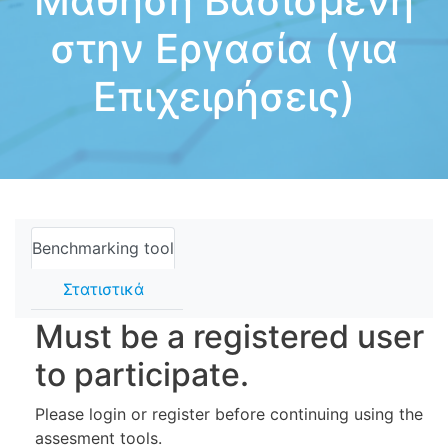
Μάθηση Βασισμένη
στην Εργασία (για
Επιχειρήσεις)
Benchmarking tool
Στατιστικά
Must be a registered user
to participate.
Please login or register before continuing using the
assesment tools.