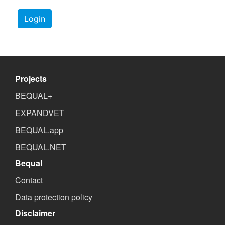
Login
Projects
BEQUAL+
EXPANDVET
BEQUAL.app
BEQUAL.NET
Bequal
Contact
Data protection policy
Disclaimer