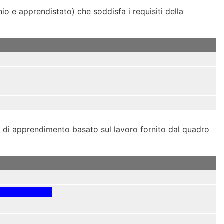
io e apprendistato) che soddisfa i requisiti della
 di apprendimento basato sul lavoro fornito dal quadro