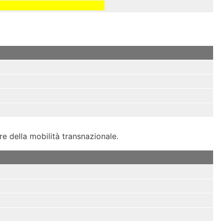
 della mobilità transnazionale.