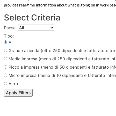
provides real-time information about what is going on in work-base
Select Criteria
Paese:
Tipo:
All
Grande azienda (oltre 250 dipendenti e fatturato oltre 
Media impresa (meno di 250 dipendenti e fatturato infe
Piccola impresa (meno di 50 dipendenti e fatturato infe
Micro impresa (meno di 10 dipendenti e fatturato inferi
Altro