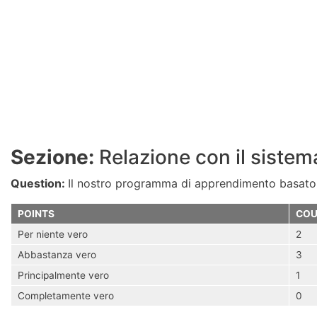
Sezione:
Relazione con il sistem
Question:
Il nostro programma di apprendimento basato
POINTS
COU
Per niente vero
2
Abbastanza vero
3
Principalmente vero
1
Completamente vero
0