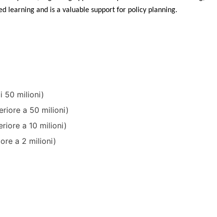
d learning and is a valuable support for policy planning. 
i 50 milioni)
riore a 50 milioni)
riore a 10 milioni)
ore a 2 milioni)