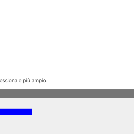
essionale più ampio.