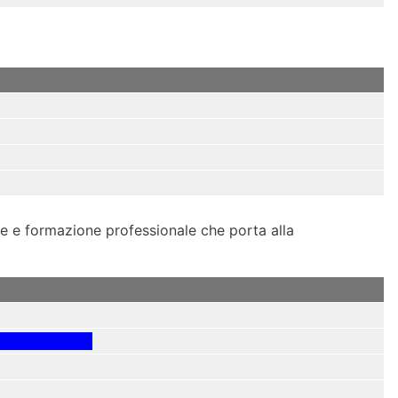
e e formazione professionale che porta alla